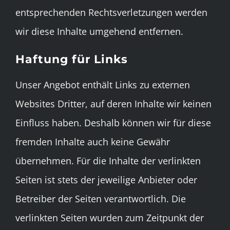
entsprechenden Rechtsverletzungen werden
wir diese Inhalte umgehend entfernen.
Haftung für Links
Unser Angebot enthält Links zu externen
Websites Dritter, auf deren Inhalte wir keinen
Einfluss haben. Deshalb können wir für diese
fremden Inhalte auch keine Gewähr
übernehmen. Für die Inhalte der verlinkten
Seiten ist stets der jeweilige Anbieter oder
Betreiber der Seiten verantwortlich. Die
verlinkten Seiten wurden zum Zeitpunkt der