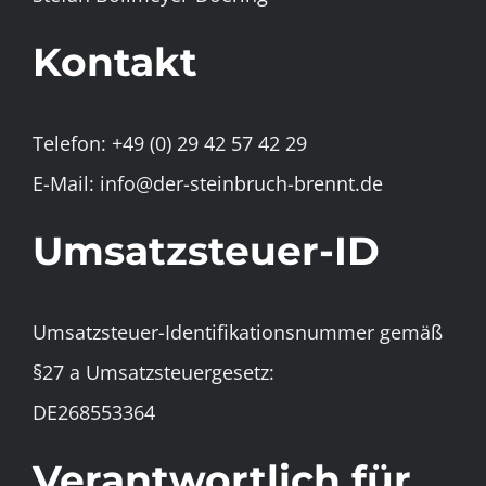
Kontakt
Telefon: +49 (0) 29 42 57 42 29
E-Mail: info@der-steinbruch-brennt.de
Umsatzsteuer-ID
Umsatzsteuer-Identifikationsnummer gemäß
§27 a Umsatzsteuergesetz:
DE268553364
Verantwortlich für