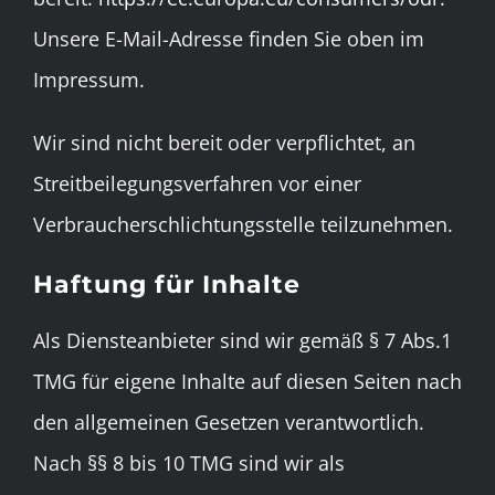
Unsere E-Mail-Adresse finden Sie oben im
Impressum.
Wir sind nicht bereit oder verpflichtet, an
Streitbeilegungsverfahren vor einer
Verbraucherschlichtungsstelle teilzunehmen.
Haftung für Inhalte
Als Diensteanbieter sind wir gemäß § 7 Abs.1
TMG für eigene Inhalte auf diesen Seiten nach
den allgemeinen Gesetzen verantwortlich.
Nach §§ 8 bis 10 TMG sind wir als