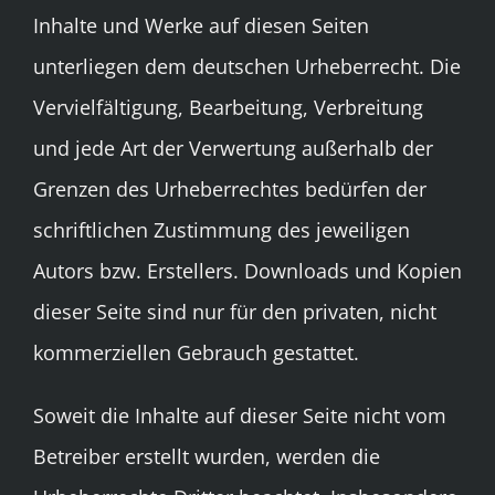
Inhalte und Werke auf diesen Seiten
unterliegen dem deutschen Urheberrecht. Die
Vervielfältigung, Bearbeitung, Verbreitung
und jede Art der Verwertung außerhalb der
Grenzen des Urheberrechtes bedürfen der
schriftlichen Zustimmung des jeweiligen
Autors bzw. Erstellers. Downloads und Kopien
dieser Seite sind nur für den privaten, nicht
kommerziellen Gebrauch gestattet.
Soweit die Inhalte auf dieser Seite nicht vom
Betreiber erstellt wurden, werden die