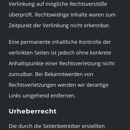
Verlinkung auf mögliche Rechtsverstöße
überprüft. Rechtswidrige Inhalte waren zum
Zeitpunkt der Verlinkung nicht erkennbar.
Eine permanente inhaltliche Kontrolle der
verlinkten Seiten ist jedoch ohne konkrete
Anhaltspunkte einer Rechtsverletzung nicht
zumutbar. Bei Bekanntwerden von
Rechtsverletzungen werden wir derartige
Links umgehend entfernen.
Urheberrecht
Die durch die Seitenbetreiber erstellten