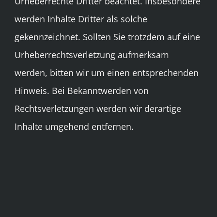
Urheberrechte Dritter beachtet. Insbesondere
werden Inhalte Dritter als solche
gekennzeichnet. Sollten Sie trotzdem auf eine
Urheberrechtsverletzung aufmerksam
werden, bitten wir um einen entsprechenden
Hinweis. Bei Bekanntwerden von
Rechtsverletzungen werden wir derartige
Inhalte umgehend entfernen.