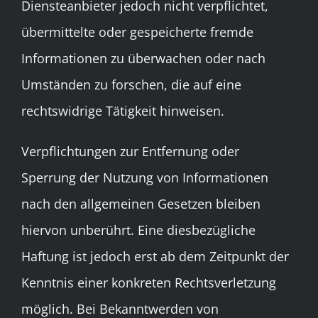
Diensteanbieter jedoch nicht verpflichtet,
übermittelte oder gespeicherte fremde
Informationen zu überwachen oder nach
Umständen zu forschen, die auf eine
rechtswidrige Tätigkeit hinweisen.
Verpflichtungen zur Entfernung oder
Sperrung der Nutzung von Informationen
nach den allgemeinen Gesetzen bleiben
hiervon unberührt. Eine diesbezügliche
Haftung ist jedoch erst ab dem Zeitpunkt der
Kenntnis einer konkreten Rechtsverletzung
möglich. Bei Bekanntwerden von