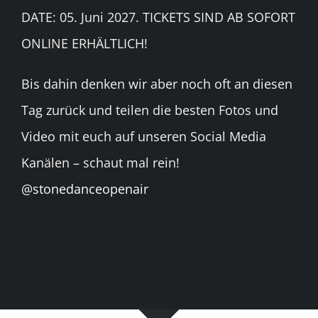
DATE: 05. Juni 2027. TICKETS SIND AB SOFORT
ONLINE ERHÄLTLICH!
Bis dahin denken wir aber noch oft an diesen
Tag zurück und teilen die besten Fotos und
Video mit euch auf unseren Social Media
Kanälen – schaut mal rein!
@stonedanceopenair