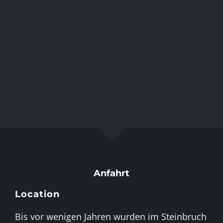
Anfahrt
Location
Bis vor wenigen Jahren wurden im Steinbruch