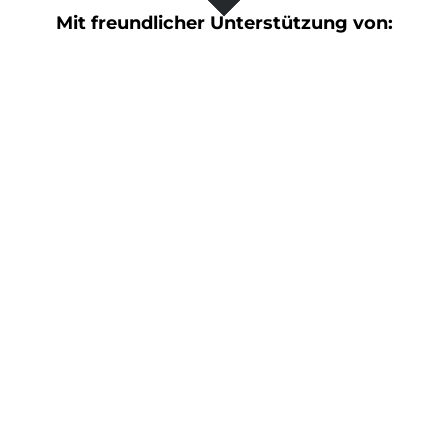
Mit freundlicher Unterstützung von: