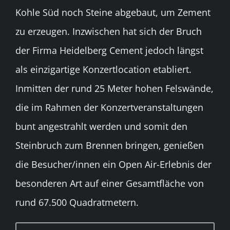
Kohle Süd noch Steine abgebaut, um Zement
zu erzeugen. Inzwischen hat sich der Bruch
der Firma Heidelberg Cement jedoch längst
als einzigartige Konzertlocation etabliert.
Inmitten der rund 25 Meter hohen Felswände,
die im Rahmen der Konzertveranstaltungen
bunt angestrahlt werden und somit den
Steinbruch zum Brennen bringen, genießen
die Besucher/innen ein Open Air-Erlebnis der
besonderen Art auf einer Gesamtfläche von
rund 67.500 Quadratmetern.