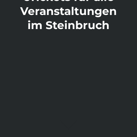
Veranstaltungen
im Steinbruch