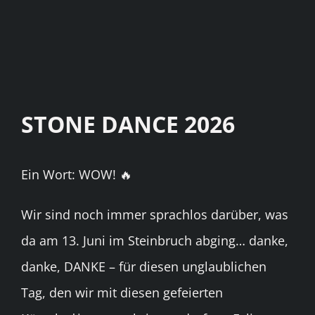
STONE DANCE 2026
Ein Wort: WOW! 🔥
Wir sind noch immer sprachlos darüber, was
da am 13. Juni im Steinbruch abging… danke,
danke, DANKE – für diesen unglaublichen
Tag, den wir mit diesen gefeierten