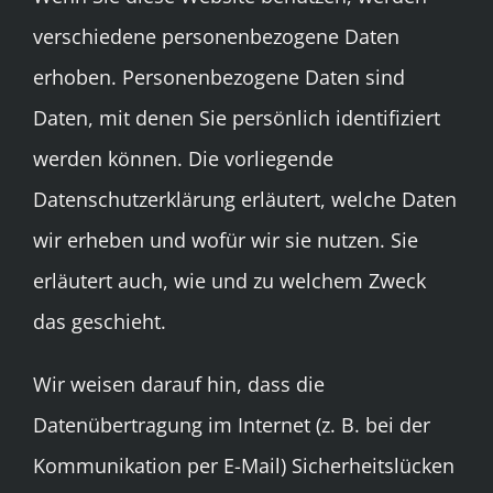
verschiedene personenbezogene Daten
erhoben. Personenbezogene Daten sind
Daten, mit denen Sie persönlich identifiziert
werden können. Die vorliegende
Datenschutzerklärung erläutert, welche Daten
wir erheben und wofür wir sie nutzen. Sie
erläutert auch, wie und zu welchem Zweck
das geschieht.
Wir weisen darauf hin, dass die
Datenübertragung im Internet (z. B. bei der
Kommunikation per E-Mail) Sicherheitslücken