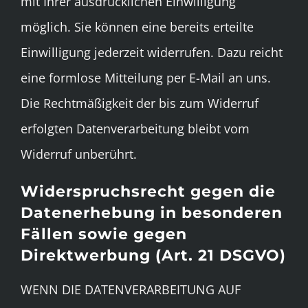
mit Ihrer ausdrücklichen Einwilligung
möglich. Sie können eine bereits erteilte
Einwilligung jederzeit widerrufen. Dazu reicht
eine formlose Mitteilung per E-Mail an uns.
Die Rechtmäßigkeit der bis zum Widerruf
erfolgten Datenverarbeitung bleibt vom
Widerruf unberührt.
Widerspruchsrecht gegen die
Datenerhebung in besonderen
Fällen sowie gegen
Direktwerbung (Art. 21 DSGVO)
WENN DIE DATENVERARBEITUNG AUF