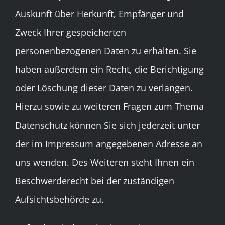
Auskunft über Herkunft, Empfänger und
Zweck Ihrer gespeicherten
personenbezogenen Daten zu erhalten. Sie
haben außerdem ein Recht, die Berichtigung
oder Löschung dieser Daten zu verlangen.
Hierzu sowie zu weiteren Fragen zum Thema
Datenschutz können Sie sich jederzeit unter
der im Impressum angegebenen Adresse an
uns wenden. Des Weiteren steht Ihnen ein
Beschwerderecht bei der zuständigen
Aufsichtsbehörde zu.