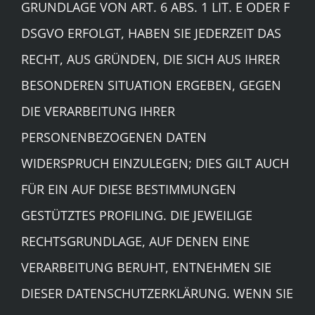
GRUNDLAGE VON ART. 6 ABS. 1 LIT. E ODER F
DSGVO ERFOLGT, HABEN SIE JEDERZEIT DAS
RECHT, AUS GRÜNDEN, DIE SICH AUS IHRER
BESONDEREN SITUATION ERGEBEN, GEGEN
DIE VERARBEITUNG IHRER
PERSONENBEZOGENEN DATEN
WIDERSPRUCH EINZULEGEN; DIES GILT AUCH
FÜR EIN AUF DIESE BESTIMMUNGEN
GESTÜTZTES PROFILING. DIE JEWEILIGE
RECHTSGRUNDLAGE, AUF DENEN EINE
VERARBEITUNG BERUHT, ENTNEHMEN SIE
DIESER DATENSCHUTZERKLÄRUNG. WENN SIE