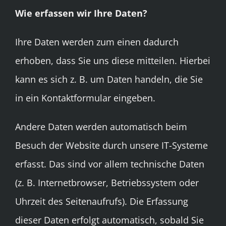
Wie erfassen wir Ihre Daten?
Ihre Daten werden zum einen dadurch
erhoben, dass Sie uns diese mitteilen. Hierbei
kann es sich z. B. um Daten handeln, die Sie
in ein Kontaktformular eingeben.
Andere Daten werden automatisch beim
Besuch der Website durch unsere IT-Systeme
erfasst. Das sind vor allem technische Daten
(z. B. Internetbrowser, Betriebssystem oder
Uhrzeit des Seitenaufrufs). Die Erfassung
dieser Daten erfolgt automatisch, sobald Sie