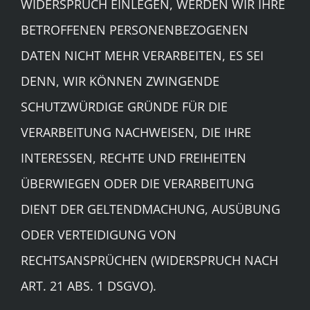
WIDERSPRUCH EINLEGEN, WERDEN WIR IHRE
BETROFFENEN PERSONENBEZOGENEN
DATEN NICHT MEHR VERARBEITEN, ES SEI
DENN, WIR KÖNNEN ZWINGENDE
SCHUTZWÜRDIGE GRÜNDE FÜR DIE
VERARBEITUNG NACHWEISEN, DIE IHRE
INTERESSEN, RECHTE UND FREIHEITEN
ÜBERWIEGEN ODER DIE VERARBEITUNG
DIENT DER GELTENDMACHUNG, AUSÜBUNG
ODER VERTEIDIGUNG VON
RECHTSANSPRÜCHEN (WIDERSPRUCH NACH
ART. 21 ABS. 1 DSGVO).