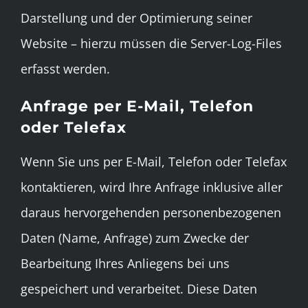
Darstellung und der Optimierung seiner
Website – hierzu müssen die Server-Log-Files
erfasst werden.
Anfrage per E-Mail, Telefon
oder Telefax
Wenn Sie uns per E-Mail, Telefon oder Telefax
kontaktieren, wird Ihre Anfrage inklusive aller
daraus hervorgehenden personenbezogenen
Daten (Name, Anfrage) zum Zwecke der
Bearbeitung Ihres Anliegens bei uns
gespeichert und verarbeitet. Diese Daten