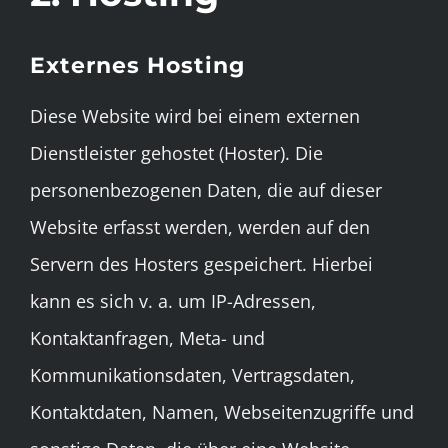
Externes Hosting
Diese Website wird bei einem externen
Dienstleister gehostet (Hoster). Die
personenbezogenen Daten, die auf dieser
Website erfasst werden, werden auf den
Servern des Hosters gespeichert. Hierbei
kann es sich v. a. um IP-Adressen,
Kontaktanfragen, Meta- und
Kommunikationsdaten, Vertragsdaten,
Kontaktdaten, Namen, Webseitenzugriffe und