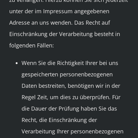
unter der im Impressum angegebenen
Adresse an uns wenden. Das Recht auf
Einschränkung der Verarbeitung besteht in
folgenden Fällen:
Wenn Sie die Richtigkeit Ihrer bei uns
gespeicherten personenbezogenen
Daten bestreiten, benötigen wir in der
Regel Zeit, um dies zu überprüfen. Für
die Dauer der Prüfung haben Sie das
Recht, die Einschränkung der
Verarbeitung Ihrer personenbezogenen