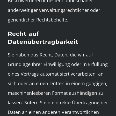
Beschwerderecht besteht unbeschadet
anderweitiger verwaltungsrechtlicher oder
gerichtlicher Rechtsbehelfe.
Recht auf
Datenübertragbarkeit
Sie haben das Recht, Daten, die wir auf
Grundlage Ihrer Einwilligung oder in Erfüllung
eines Vertrags automatisiert verarbeiten, an
sich oder an einen Dritten in einem gängigen,
maschinenlesbaren Format aushändigen zu
lassen. Sofern Sie die direkte Übertragung der
Daten an einen anderen Verantwortlichen