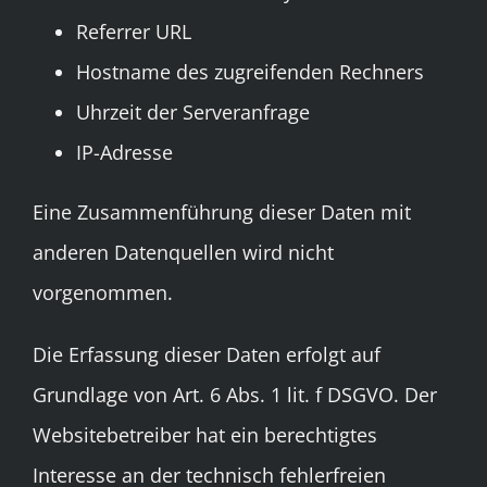
Referrer URL
Hostname des zugreifenden Rechners
Uhrzeit der Serveranfrage
IP-Adresse
Eine Zusammenführung dieser Daten mit
anderen Datenquellen wird nicht
vorgenommen.
Die Erfassung dieser Daten erfolgt auf
Grundlage von Art. 6 Abs. 1 lit. f DSGVO. Der
Websitebetreiber hat ein berechtigtes
Interesse an der technisch fehlerfreien