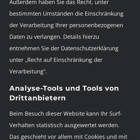
Außerdem haben Sie das Recht, unter
bestimmten Umständen die Einschränkung
der Verarbeitung Ihrer personenbezogenen
Daten zu verlangen. Details hierzu
entnehmen Sie der Datenschutzerklärung
unter „Recht auf Einschränkung der
Verarbeitung“.
Analyse-Tools und Tools von
Drittanbietern
Beim Besuch dieser Website kann Ihr Surf-
Verhalten statistisch ausgewertet werden.
Das geschieht vor allem mit Cookies und mit