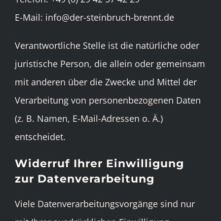
E-Mail: info@der-steinbruch-brennt.de
Verantwortliche Stelle ist die natürliche oder
juristische Person, die allein oder gemeinsam
mit anderen über die Zwecke und Mittel der
Verarbeitung von personenbezogenen Daten
(z. B. Namen, E-Mail-Adressen o. Ä.)
entscheidet.
Widerruf Ihrer Einwilligung
zur Datenverarbeitung
Viele Datenverarbeitungsvorgänge sind nur