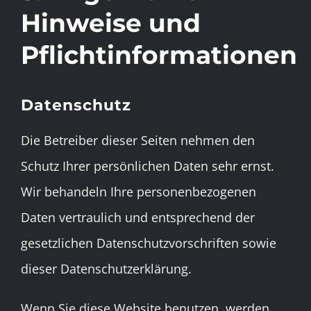
Hinweise und
Pflichtinformationen
Datenschutz
Die Betreiber dieser Seiten nehmen den
Schutz Ihrer persönlichen Daten sehr ernst.
Wir behandeln Ihre personenbezogenen
Daten vertraulich und entsprechend der
gesetzlichen Datenschutzvorschriften sowie
dieser Datenschutzerklärung.
Wenn Sie diese Website benutzen, werden