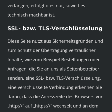
verlangen, erfolgt dies nur, soweit es
technisch machbar ist.
SSL- bzw. TLS-Verschlüsselung
Diese Seite nutzt aus Sicherheitsgründen und
zum Schutz der Übertragung vertraulicher
Inhalte, wie zum Beispiel Bestellungen oder
Anfragen, die Sie an uns als Seitenbetreiber
senden, eine SSL- bzw. TLS-Verschlüsselung.
Eine verschlüsselte Verbindung erkennen Sie
daran, dass die Adresszeile des Browsers von
„http://“ auf „https://“ wechselt und an dem