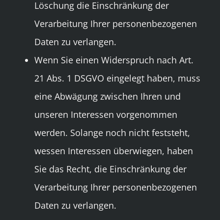
Löschung die Einschränkung der
Verarbeitung Ihrer personenbezogenen
Daten zu verlangen.
Wenn Sie einen Widerspruch nach Art.
21 Abs. 1 DSGVO eingelegt haben, muss
eine Abwägung zwischen Ihren und
unseren Interessen vorgenommen
werden. Solange noch nicht feststeht,
wessen Interessen überwiegen, haben
Sie das Recht, die Einschränkung der
Verarbeitung Ihrer personenbezogenen
Daten zu verlangen.