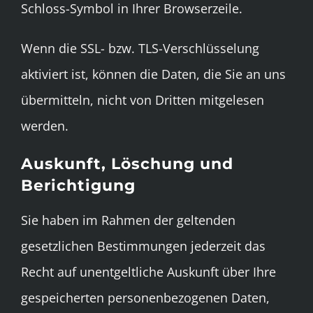
Schloss-Symbol in Ihrer Browserzeile.
Wenn die SSL- bzw. TLS-Verschlüsselung
aktiviert ist, können die Daten, die Sie an uns
übermitteln, nicht von Dritten mitgelesen
werden.
Auskunft, Löschung und
Berichtigung
Sie haben im Rahmen der geltenden
gesetzlichen Bestimmungen jederzeit das
Recht auf unentgeltliche Auskunft über Ihre
gespeicherten personenbezogenen Daten,