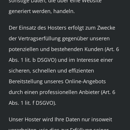
sonstige Daten, die über eine Website
generiert werden, handeln.
Der Einsatz des Hosters erfolgt zum Zwecke
der Vertragserfüllung gegenüber unseren
potenziellen und bestehenden Kunden (Art. 6
Abs. 1 lit. b DSGVO) und im Interesse einer
sicheren, schnellen und effizienten
Bereitstellung unseres Online-Angebots
durch einen professionellen Anbieter (Art. 6
Abs. 1 lit. f DSGVO).
Unser Hoster wird Ihre Daten nur insoweit
verarbeiten, wie dies zur Erfüllung seiner