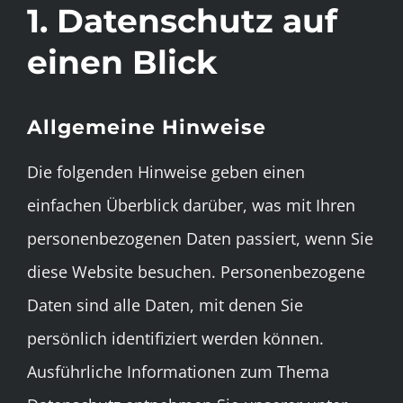
1. Datenschutz auf
einen Blick
Allgemeine Hinweise
Die folgenden Hinweise geben einen
einfachen Überblick darüber, was mit Ihren
personenbezogenen Daten passiert, wenn Sie
diese Website besuchen. Personenbezogene
Daten sind alle Daten, mit denen Sie
persönlich identifiziert werden können.
Ausführliche Informationen zum Thema