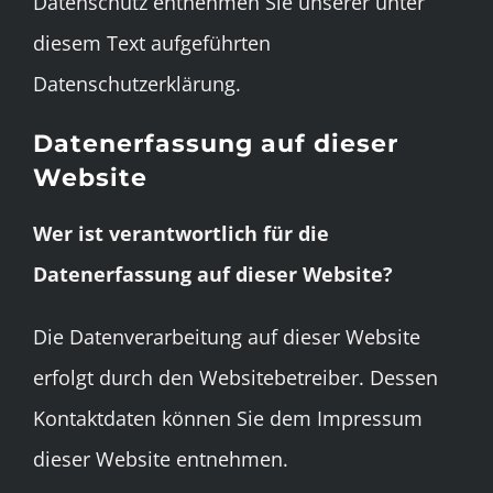
Datenschutz entnehmen Sie unserer unter
diesem Text aufgeführten
Datenschutzerklärung.
Datenerfassung auf dieser
Website
Wer ist verantwortlich für die
Datenerfassung auf dieser Website?
Die Datenverarbeitung auf dieser Website
erfolgt durch den Websitebetreiber. Dessen
Kontaktdaten können Sie dem Impressum
dieser Website entnehmen.