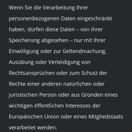
Wenn Sie die Verarbeitung Ihrer
personenbezogenen Daten eingeschränkt
haben, dürfen diese Daten – von ihrer
Speicherung abgesehen – nur mit Ihrer
Einwilligung oder zur Geltendmachung,
Ausübung oder Verteidigung von
Rechtsansprüchen oder zum Schutz der
Rechte einer anderen natürlichen oder
juristischen Person oder aus Gründen eines
wichtigen öffentlichen Interesses der
Europäischen Union oder eines Mitgliedstaats
verarbeitet werden.