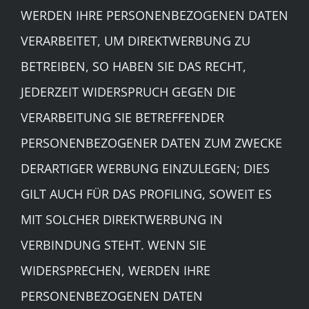
WERDEN IHRE PERSONENBEZOGENEN DATEN
VERARBEITET, UM DIREKTWERBUNG ZU
BETREIBEN, SO HABEN SIE DAS RECHT,
JEDERZEIT WIDERSPRUCH GEGEN DIE
VERARBEITUNG SIE BETREFFENDER
PERSONENBEZOGENER DATEN ZUM ZWECKE
DERARTIGER WERBUNG EINZULEGEN; DIES
GILT AUCH FÜR DAS PROFILING, SOWEIT ES
MIT SOLCHER DIREKTWERBUNG IN
VERBINDUNG STEHT. WENN SIE
WIDERSPRECHEN, WERDEN IHRE
PERSONENBEZOGENEN DATEN