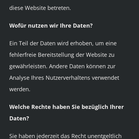
diese Website betreten.
Wofür nutzen wir Ihre Daten?
Ein Teil der Daten wird erhoben, um eine
fehlerfreie Bereitstellung der Website zu
gewährleisten. Andere Daten können zur
Analyse Ihres Nutzerverhaltens verwendet
werden.
Welche Rechte haben Sie bezüglich Ihrer
Daten?
Sie haben jederzeit das Recht unentgeltlich