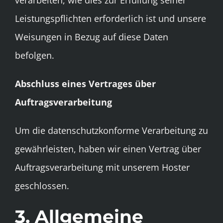
Leistungspflichten erforderlich ist und unsere
Weisungen in Bezug auf diese Daten
befolgen.
Abschluss eines Vertrages über
Auftragsverarbeitung
Um die datenschutzkonforme Verarbeitung zu
gewährleisten, haben wir einen Vertrag über
Auftragsverarbeitung mit unserem Hoster
geschlossen.
3. Allgemeine