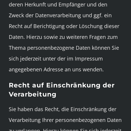
deren Herkunft und Empfänger und den
Zweck der Datenverarbeitung und ggf. ein
Recht auf Berichtigung oder Löschung dieser
Daten. Hierzu sowie zu weiteren Fragen zum
Thema personenbezogene Daten können Sie
sich jederzeit unter der im Impressum
angegebenen Adresse an uns wenden.
Recht auf Einschränkung der
Verarbeitung
Sie haben das Recht, die Einschränkung der
Verarbeitung Ihrer personenbezogenen Daten
zu verlangen. Hierzu können Sie sich jederzeit