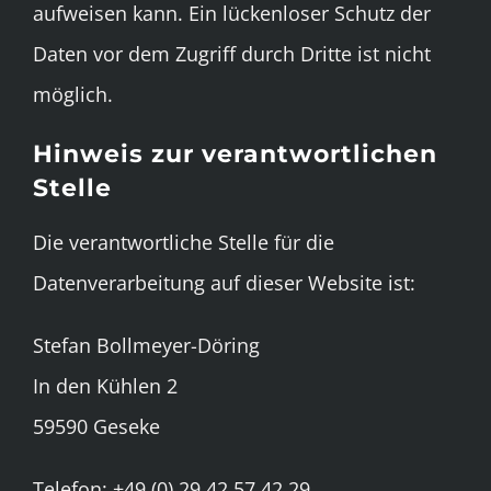
aufweisen kann. Ein lückenloser Schutz der
Daten vor dem Zugriff durch Dritte ist nicht
möglich.
Hinweis zur verantwortlichen
Stelle
Die verantwortliche Stelle für die
Datenverarbeitung auf dieser Website ist:
Stefan Bollmeyer-Döring
In den Kühlen 2
59590 Geseke
Telefon: +49 (0) 29 42 57 42 29