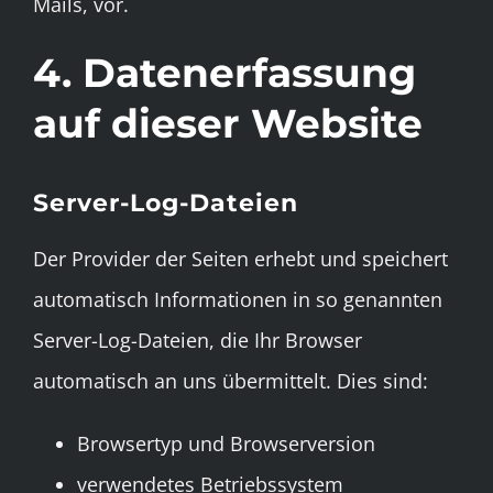
Mails, vor.
4. Datenerfassung
auf dieser Website
Server-Log-Dateien
Der Provider der Seiten erhebt und speichert
automatisch Informationen in so genannten
Server-Log-Dateien, die Ihr Browser
automatisch an uns übermittelt. Dies sind:
Browsertyp und Browserversion
verwendetes Betriebssystem