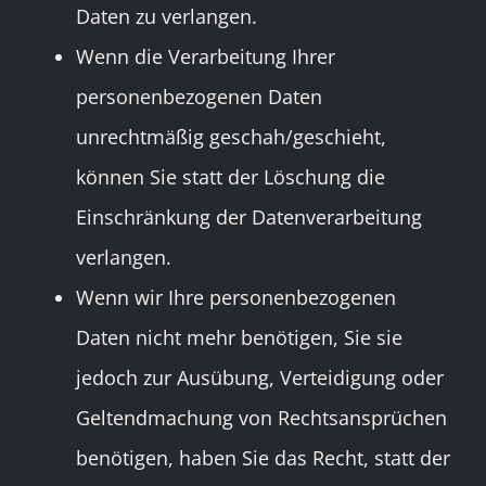
Daten zu verlangen.
Wenn die Verarbeitung Ihrer
personenbezogenen Daten
unrechtmäßig geschah/geschieht,
können Sie statt der Löschung die
Einschränkung der Datenverarbeitung
verlangen.
Wenn wir Ihre personenbezogenen
Daten nicht mehr benötigen, Sie sie
jedoch zur Ausübung, Verteidigung oder
Geltendmachung von Rechtsansprüchen
benötigen, haben Sie das Recht, statt der