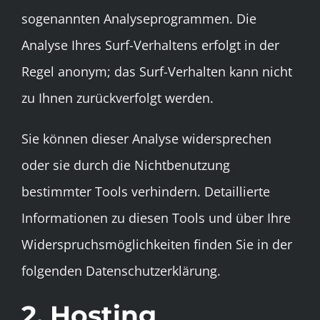
sogenannten Analyseprogrammen. Die
Analyse Ihres Surf-Verhaltens erfolgt in der
Regel anonym; das Surf-Verhalten kann nicht
zu Ihnen zurückverfolgt werden.
Sie können dieser Analyse widersprechen
oder sie durch die Nichtbenutzung
bestimmter Tools verhindern. Detaillierte
Informationen zu diesen Tools und über Ihre
Widerspruchsmöglichkeiten finden Sie in der
folgenden Datenschutzerklärung.
2. Hosting