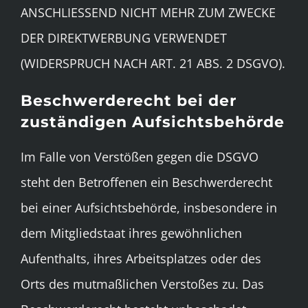
ANSCHLIESSEND NICHT MEHR ZUM ZWECKE
DER DIREKTWERBUNG VERWENDET
(WIDERSPRUCH NACH ART. 21 ABS. 2 DSGVO).
Beschwerderecht bei der
zuständigen Aufsichtsbehörde
Im Falle von Verstößen gegen die DSGVO
steht den Betroffenen ein Beschwerderecht
bei einer Aufsichtsbehörde, insbesondere in
dem Mitgliedstaat ihres gewöhnlichen
Aufenthalts, ihres Arbeitsplatzes oder des
Orts des mutmaßlichen Verstoßes zu. Das