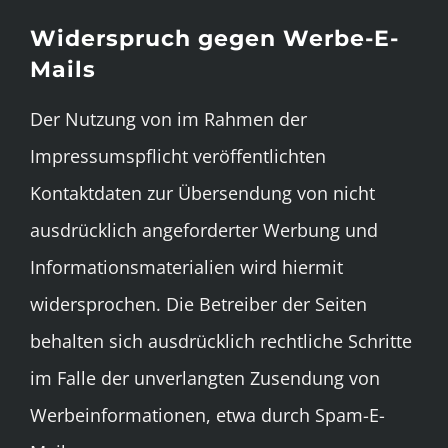
Widerspruch gegen Werbe-E-
Mails
Der Nutzung von im Rahmen der
Impressumspflicht veröffentlichten
Kontaktdaten zur Übersendung von nicht
ausdrücklich angeforderter Werbung und
Informationsmaterialien wird hiermit
widersprochen. Die Betreiber der Seiten
behalten sich ausdrücklich rechtliche Schritte
im Falle der unverlangten Zusendung von
Werbeinformationen, etwa durch Spam-E-